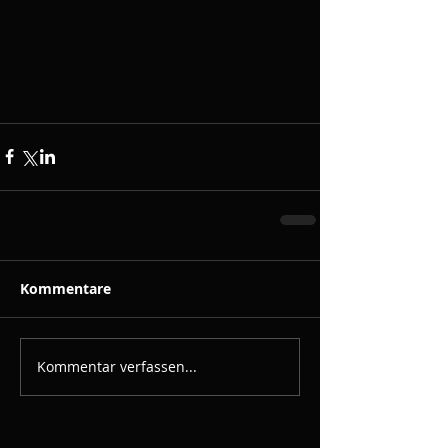
Kommentare
Kommentar verfassen...