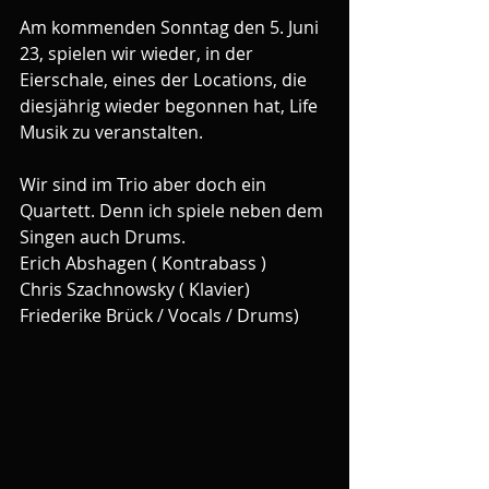
Am kommenden Sonntag den 5. Juni  
23, spielen wir wieder, in der 
Eierschale, eines der Locations, die 
diesjährig wieder begonnen hat, Life 
Musik zu veranstalten.
Wir sind im Trio aber doch ein 
Quartett. Denn ich spiele neben dem 
Singen auch Drums. 
Erich Abshagen ( Kontrabass )
Chris Szachnowsky ( Klavier)
Friederike Brück / Vocals / Drums)