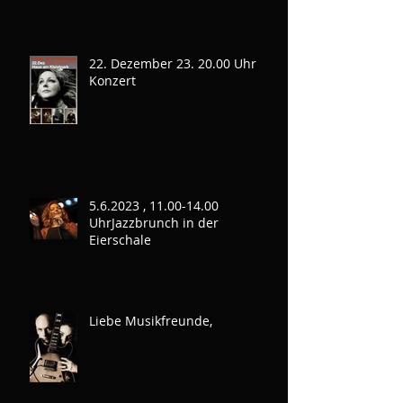
22. Dezember 23. 20.00 Uhr
Konzert
5.6.2023 , 11.00-14.00
UhrJazzbrunch in der
Eierschale
Liebe Musikfreunde,