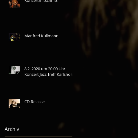
Konzertmitschnitt
Manfred Kullmann
8.2. 2020 um 20.00 Uhr
Konzert Jazz Treff Karlshorst
CD-Release
Archiv