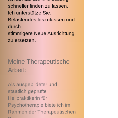
schneller finden zu lassen.
Ich unterstütze Sie,
Belastendes loszulassen und
durch
stimmigere Neue Ausrichtung
zu ersetzen.
Meine Therapeutische
Arbeit:
Als ausgebildeter und
staatlich geprüfte
Heilpraktikerin für
Psychotherapie biete ich im
Rahmen der Therapeutischen