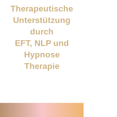
Therapeutische
Unterstützung
durch
EFT, NLP und
Hypnose
Therapie