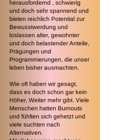
herausfordernd , schwierig
und doch sehr spannend und
bieten reichlich Potential zur
Bewusstwerdung und
loslassen alter, gewohnter
und doch belastender Anteile,
Prägungen und
Programmierungen, die unser
leben bisher ausmachten.
Wie oft haben wir gesagt,
dass es doch schon gar kein
Höher, Weiter mehr gibt. Viele
Menschen hatten Burnouts
und fühlten sich gehetzt und
viele suchten nach
Alternativen.